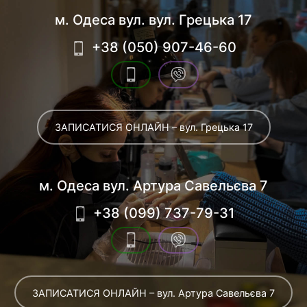
м. Одеса вул. вул. Грецька 17
+38 (050) 907-46-60
ЗАПИСАТИСЯ ОНЛАЙН – вул. Грецька 17
м. Одеса вул. Артура Савельєва 7
+38 (099) 737-79-31
ЗАПИСАТИСЯ ОНЛАЙН – вул. Артура Савельєва 7